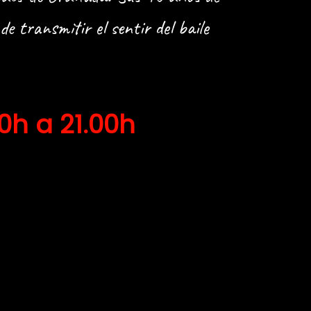
 transmitir el sentir del baile
0h a 21.00h