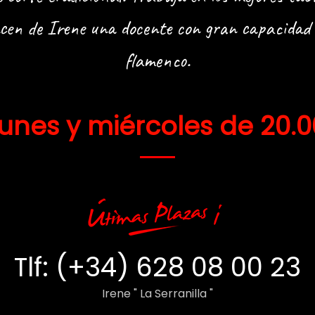
cen de Irene una docente con gran capacidad de
flamenco.
lunes y miércoles de 20.0
Tlf: (+34) 628 08 00 23
Irene " La Serranilla "