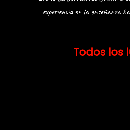
experiencia en la enseñanza ha
Todos los 