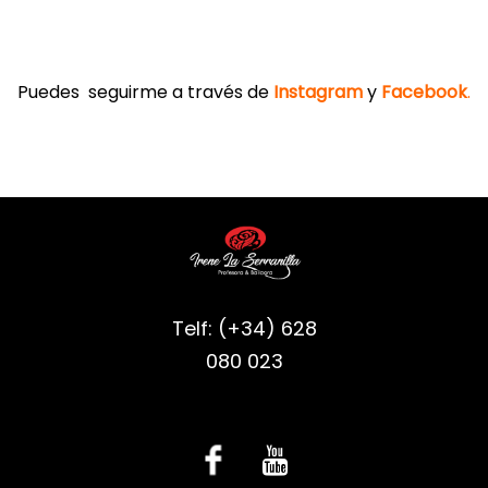
Puedes seguirme a través de
Instagram
y
Facebook
.
Telf: (+34) 628
080 023