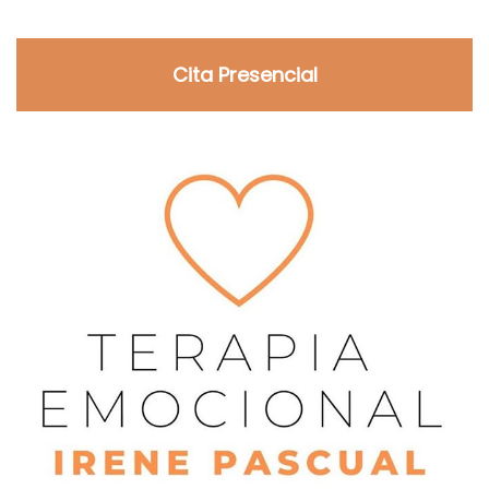
Cita Presencial