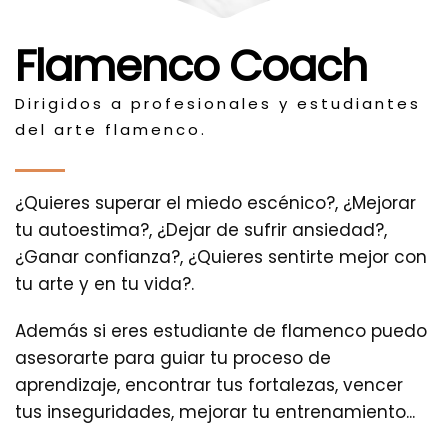
Flamenco Coach
Dirigidos a profesionales y estudiantes
del arte flamenco.
¿Quieres superar el miedo escénico?, ¿Mejorar
tu autoestima?, ¿Dejar de sufrir ansiedad?,
¿Ganar confianza?, ¿Quieres sentirte mejor con
tu arte y en tu vida?.
Además si eres estudiante de flamenco puedo
asesorarte para guiar tu proceso de
aprendizaje, encontrar tus fortalezas, vencer
tus inseguridades, mejorar tu entrenamiento...