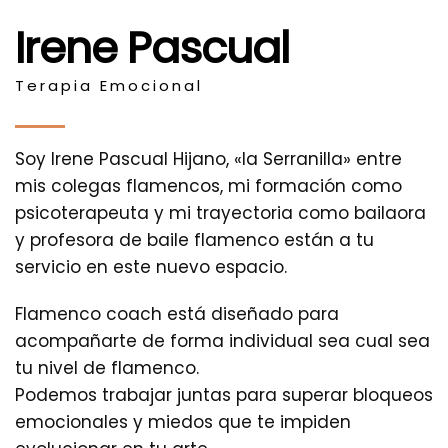
Irene Pascual
Terapia Emocional
Soy Irene Pascual Hijano, «la Serranilla» entre
mis colegas flamencos, mi formación como
psicoterapeuta y mi trayectoria como bailaora
y profesora de baile flamenco están a tu
servicio en este nuevo espacio.
Flamenco coach está diseñado para
acompañarte de forma individual sea cual sea
tu nivel de flamenco.
Podemos trabajar juntas para superar bloqueos
emocionales y miedos que te impiden