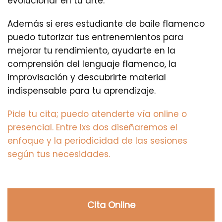
evolucionar en tu arte.
Además si eres estudiante de baile flamenco
puedo tutorizar tus entrenemientos para
mejorar tu rendimiento, ayudarte en la
comprensión del lenguaje flamenco, la
improvisación y descubrirte material
indispensable para tu aprendizaje.
Pide tu cita; puedo atenderte vía online o
presencial. Entre lxs dos diseñaremos el
enfoque y la periodicidad de las sesiones
según tus necesidades.
Cita Online