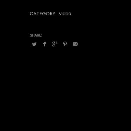
CATEGORY
video