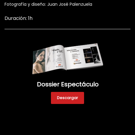
Fotografía y diseño: Juan José Palenzuela
Duración: 1h
Dossier Espectáculo
Descargar