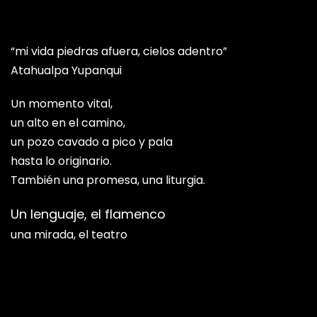
“mi vida piedras afuera, cielos adentro”
Atahualpa Yupanqui
Un momento vital,
un alto en el camino,
un pozo cavado a pico y pala
hasta lo originario.
También una promesa, una liturgia.
Un lenguaje, el flamenco
una mirada, el teatro