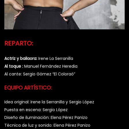
REPARTO:
Actriz y bailaora:
Irene La Serranilla
Al toque :
Manuel Fernández Heredia
Al cante: Sergio Gómez “El Coloraó”
EQUIPO ARTÍSTICO:
Idea original: Irene la Serranilla y Sergio López
Puesta en escena: Sergio López
Diseño de iluminación: Elena Pérez Panizo
Técnica de luz y sonido: Elena Pérez Panizo